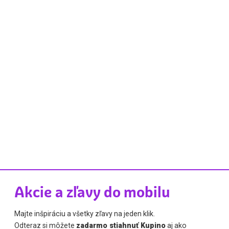
Akcie a zľavy do mobilu
Majte inšpiráciu a všetky zľavy na jeden klik.
Odteraz si môžete
zadarmo stiahnuť Kupino
aj ako