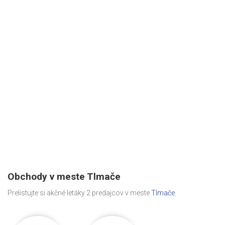
Obchody v meste Tlmače
Prelistujte si akčné letáky 2 predajcov v meste
Tlmače
.