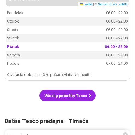
Leaflet
|
© Seznam.cz a.s. a další
Pondelok
06:00 - 22:00
Utorok
06:00 - 22:00
Streda
06:00 - 22:00
Štvrtok
06:00 - 22:00
Piatok
06:00 - 22:00
Sobota
06:00 - 22:00
Nedeľa
07:00 - 21:00
Otváracia doba sa môže počas sviatkov zmeniť.
Všetky pobočky Tesco
Ďalšie Tesco predajne - Tlmače