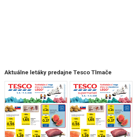
Aktuálne letáky predajne Tesco Tlmače