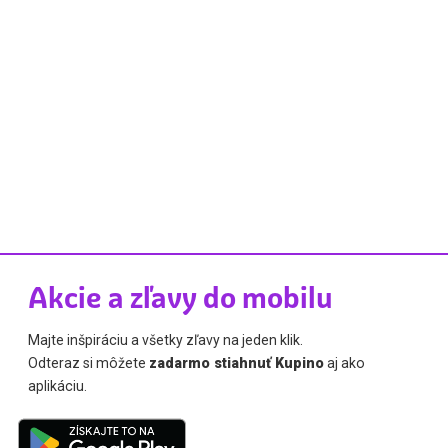
Akcie a zľavy do mobilu
Majte inšpiráciu a všetky zľavy na jeden klik.
Odteraz si môžete
zadarmo stiahnuť Kupino
aj ako
aplikáciu.