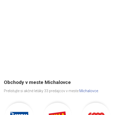
Obchody v meste Michalovce
Prelistujte si akčné letáky 33 predajcov v meste
Michalovce
.