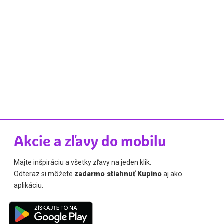
Akcie a zľavy do mobilu
Majte inšpiráciu a všetky zľavy na jeden klik.
Odteraz si môžete
zadarmo stiahnuť Kupino
aj ako
aplikáciu.