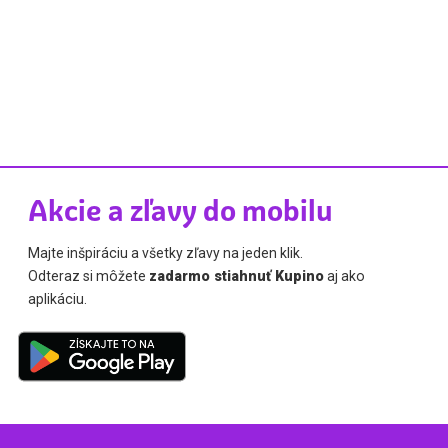
Akcie a zľavy do mobilu
Majte inšpiráciu a všetky zľavy na jeden klik.
Odteraz si môžete
zadarmo stiahnuť Kupino
aj ako
aplikáciu.