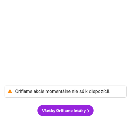
Oriflame akcie momentálne nie sú k dispozícii.
Všetky Oriflame letáky