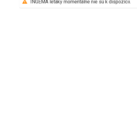
INGEMA letáky momentálne nie sú k dispozícii.