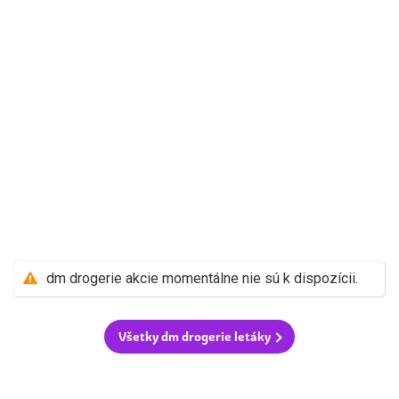
dm drogerie akcie momentálne nie sú k dispozícii.
Všetky dm drogerie letáky