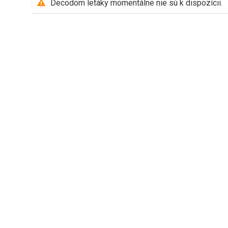
Decodom letáky momentálne nie sú k dispozícii.