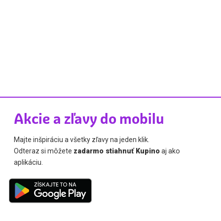
Akcie a zľavy do mobilu
Majte inšpiráciu a všetky zľavy na jeden klik.
Odteraz si môžete
zadarmo stiahnuť Kupino
aj ako
aplikáciu.