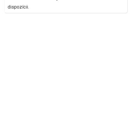
dispozícii.