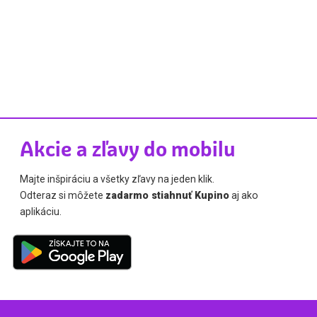
Akcie a zľavy do mobilu
Majte inšpiráciu a všetky zľavy na jeden klik.
Odteraz si môžete
zadarmo stiahnuť Kupino
aj ako
aplikáciu.