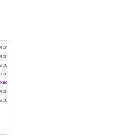
19:00
19:00
19:00
19:00
9:00
19:00
19:00