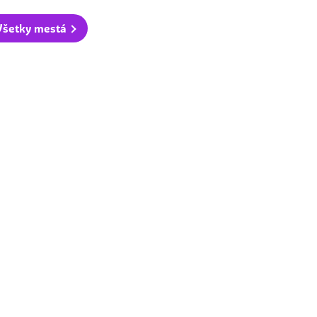
Všetky mestá