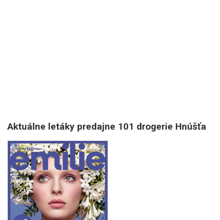
Aktuálne letáky predajne 101 drogerie Hnúšťa