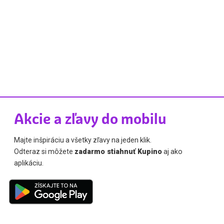
Akcie a zľavy do mobilu
Majte inšpiráciu a všetky zľavy na jeden klik.
Odteraz si môžete
zadarmo stiahnuť Kupino
aj ako
aplikáciu.