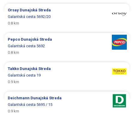
Orsay
Dunajská Streda
Galantská cesta 5692/20
0.8 km
Pepco
Dunajská Streda
Galantská cesta 5692
0.8 km
Takko
Dunajská Streda
Galantská cesta 19
0.9 km
Deichmann
Dunajská Streda
Galantská cesta 5695 / 15
0.9 km