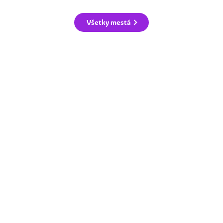
Všetky mestá