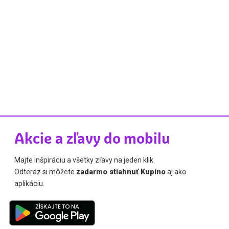
Akcie a zľavy do mobilu
Majte inšpiráciu a všetky zľavy na jeden klik.
Odteraz si môžete
zadarmo stiahnuť Kupino
aj ako
aplikáciu.