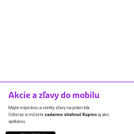
Akcie a zľavy do mobilu
Majte inšpiráciu a všetky zľavy na jeden klik.
Odteraz si môžete
zadarmo stiahnuť Kupino
aj ako
aplikáciu.