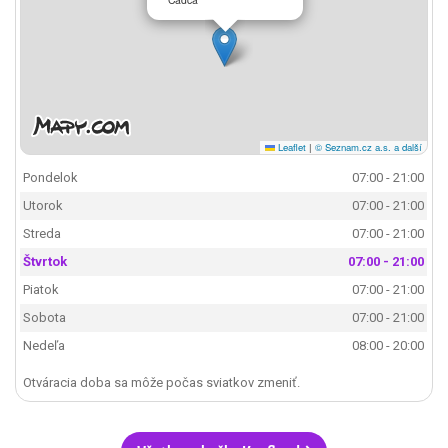
Leaflet
|
© Seznam.cz a.s. a další
Pondelok
07:00 - 21:00
Utorok
07:00 - 21:00
Streda
07:00 - 21:00
Štvrtok
07:00 - 21:00
Piatok
07:00 - 21:00
Sobota
07:00 - 21:00
Nedeľa
08:00 - 20:00
Otváracia doba sa môže počas sviatkov zmeniť.