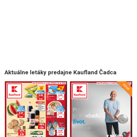
Aktuálne letáky predajne Kaufland Čadca
nové