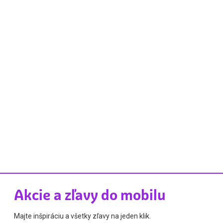
Akcie a zľavy do mobilu
Majte inšpiráciu a všetky zľavy na jeden klik.