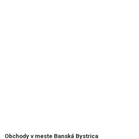
Obchody v meste Banská Bystrica