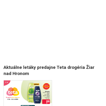
Aktuálne letáky predajne Teta drogéria Žiar
nad Hronom