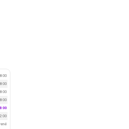
18:00
18:00
18:00
18:00
8:00
12:00
rené