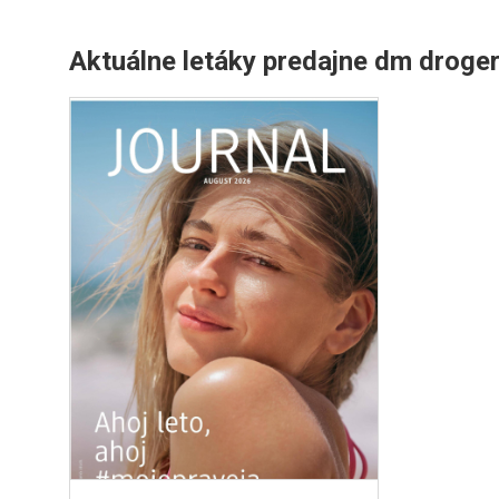
Aktuálne letáky predajne dm droger