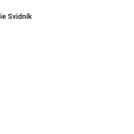
ie Svidník