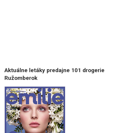
Aktuálne letáky predajne 101 drogerie
Ružomberok