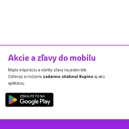
Akcie a zľavy do mobilu
Majte inšpiráciu a všetky zľavy na jeden klik.
Odteraz si môžete
zadarmo stiahnuť Kupino
aj ako
aplikáciu.