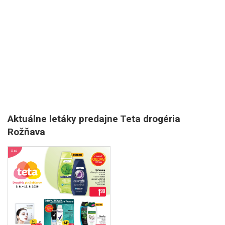
Aktuálne letáky predajne Teta drogéria
Rožňava