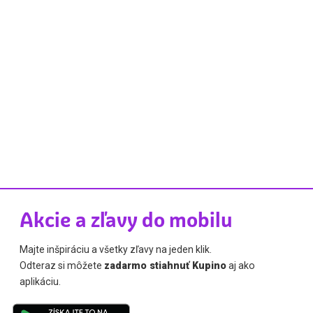
Akcie a zľavy do mobilu
Majte inšpiráciu a všetky zľavy na jeden klik.
Odteraz si môžete
zadarmo stiahnuť Kupino
aj ako
aplikáciu.