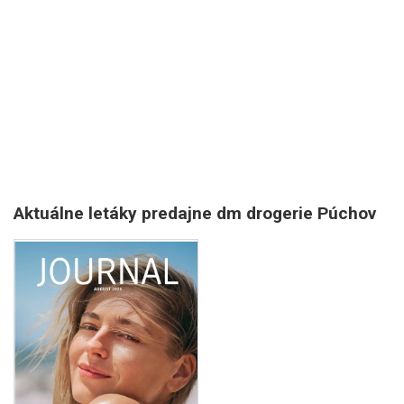
Aktuálne letáky predajne dm drogerie Púchov