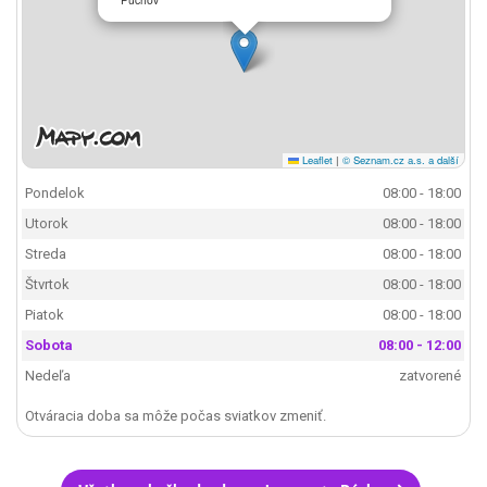
Leaflet
|
© Seznam.cz a.s. a další
Pondelok
08:00 - 18:00
Utorok
08:00 - 18:00
Streda
08:00 - 18:00
Štvrtok
08:00 - 18:00
Piatok
08:00 - 18:00
Sobota
08:00 - 12:00
Nedeľa
zatvorené
Otváracia doba sa môže počas sviatkov zmeniť.