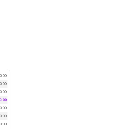
20:00
20:00
20:00
0:00
20:00
20:00
20:00