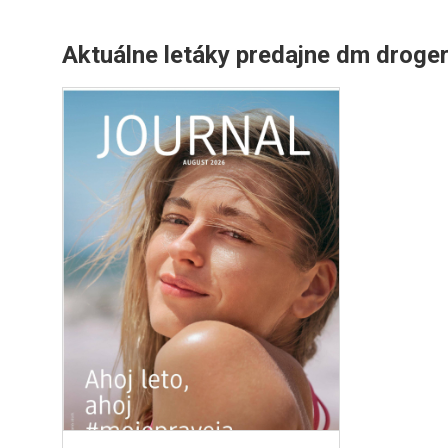
Aktuálne letáky predajne dm droger