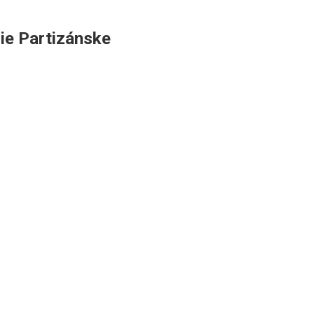
ie Partizánske