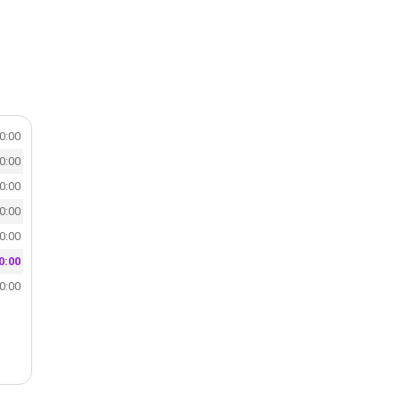
20:00
20:00
20:00
20:00
20:00
0:00
20:00