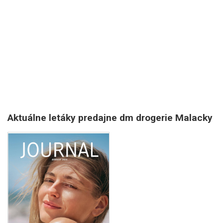
Aktuálne letáky predajne dm drogerie Malacky