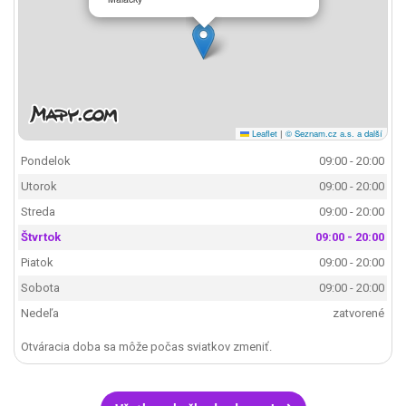
Leaflet
|
© Seznam.cz a.s. a další
Pondelok
09:00 - 20:00
Utorok
09:00 - 20:00
Streda
09:00 - 20:00
Štvrtok
09:00 - 20:00
Piatok
09:00 - 20:00
Sobota
09:00 - 20:00
Nedeľa
zatvorené
Otváracia doba sa môže počas sviatkov zmeniť.