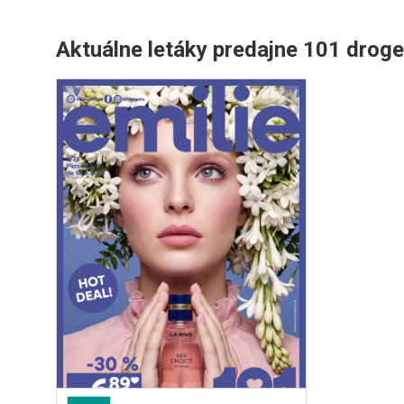
Aktuálne letáky predajne 101 drog