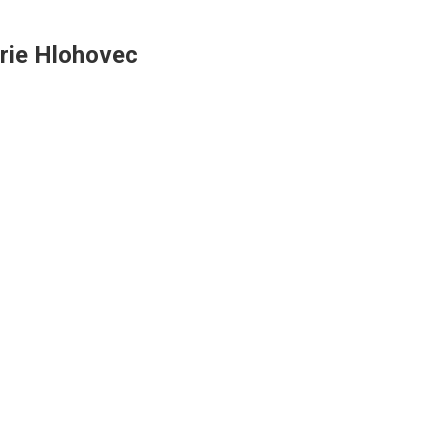
erie Hlohovec