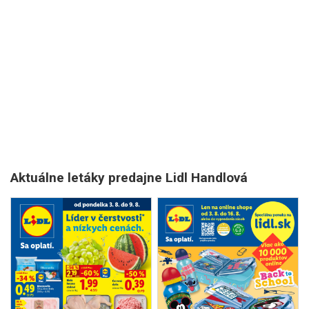
Aktuálne letáky predajne Lidl Handlová