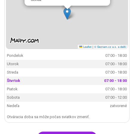
Leaflet
|
© Seznam.cz a.s. a další
Pondelok
07:00 - 18:00
Utorok
07:00 - 18:00
Streda
07:00 - 18:00
Štvrtok
07:00 - 18:00
Piatok
07:00 - 18:00
Sobota
07:00 - 12:00
Nedeľa
zatvorené
Otváracia doba sa môže počas sviatkov zmeniť.