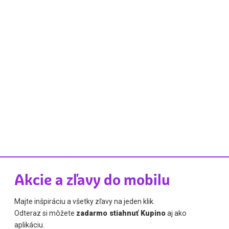
Akcie a zľavy do mobilu
Majte inšpiráciu a všetky zľavy na jeden klik.
Odteraz si môžete
zadarmo stiahnuť Kupino
aj ako
aplikáciu.