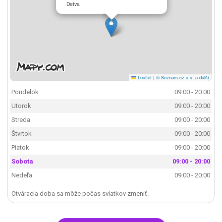
Detva
Leaflet
|
© Seznam.cz a.s. a další
Pondelok
09:00 - 20:00
Utorok
09:00 - 20:00
Streda
09:00 - 20:00
Štvrtok
09:00 - 20:00
Piatok
09:00 - 20:00
Sobota
09:00 - 20:00
Nedeľa
09:00 - 20:00
Otváracia doba sa môže počas sviatkov zmeniť.