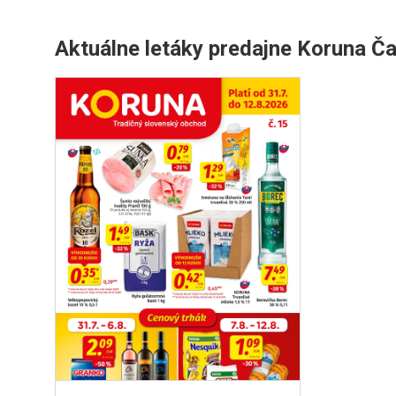
Aktuálne letáky predajne Koruna Č