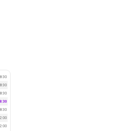
18:30
18:30
18:30
8:30
18:30
12:00
12:00