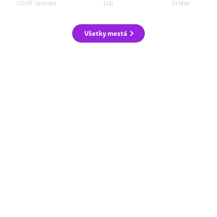
COOP Jednota
Lidl
Dr.Max
Všetky mestá