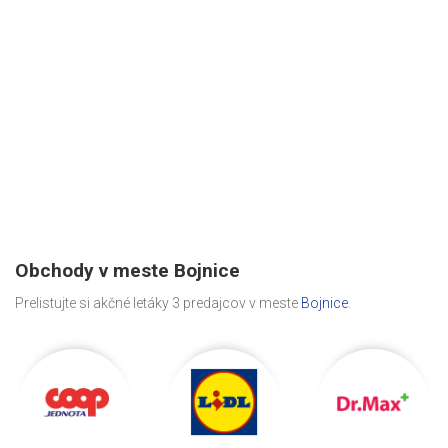
Obchody v meste Bojnice
Prelistujte si akčné letáky 3 predajcov v meste
Bojnice
.