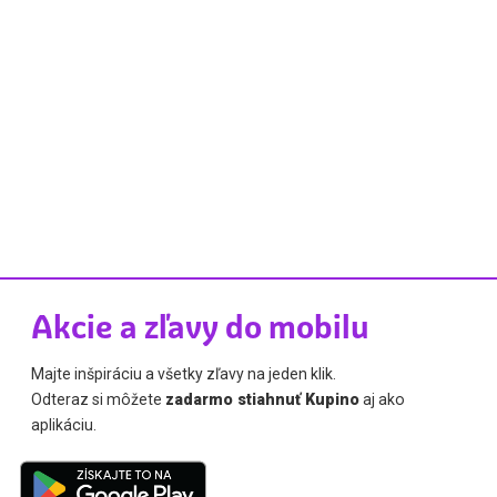
Akcie a zľavy do mobilu
Majte inšpiráciu a všetky zľavy na jeden klik.
Odteraz si môžete
zadarmo stiahnuť Kupino
aj ako
aplikáciu.