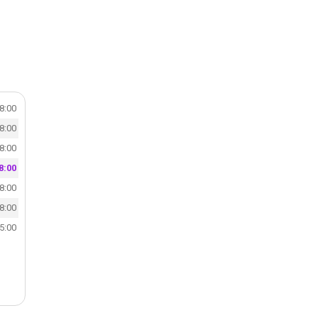
18:00
18:00
18:00
8:00
18:00
18:00
15:00