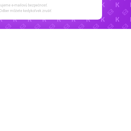
ujeme e-mailovú bezpečnosť.
Odber môžete kedykoľvek zrušiť.